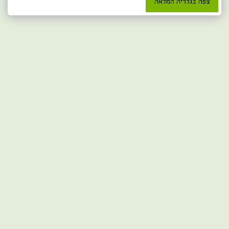
צפה בגלריה המלאה